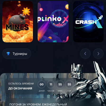
Турниры
ОСТАЛОСЬ ВРЕМЕНИ
00
11
55
55
ДО ОКОНЧАНИЯ
ДНЕЙ
ЧАСОВ
МИН
СЕК
ПОГОНЯ ЗА УРОВНЕМ. ЕЖЕНЕДЕЛЬНЫЙ